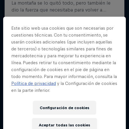
Este sitio web usa cookies que son necesarias por
cuestiones técnicas. Con tu consentimiento, se
usarán cookies adicionales (que incluyen aquellas
de terceros) o tecnologías similares para fines de
mercadotecnia y para mejorar tu experiencia en
línea. Puedes retirar tu consentimiento mediante la
configuración de cookies en el pie de página en
todo momento. Para mayor información, consulta la
Política de privacidad
y la Configuración de cookies
en la parte inferior.
Configuración de cookies
Aceptar todas las cookies