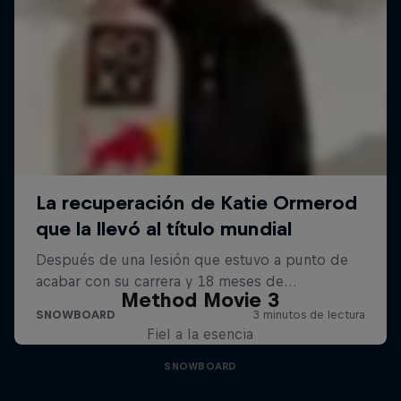
Method Movie 3
Fiel a la esencia
SNOWBOARD