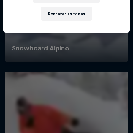
Rechazarlas todas