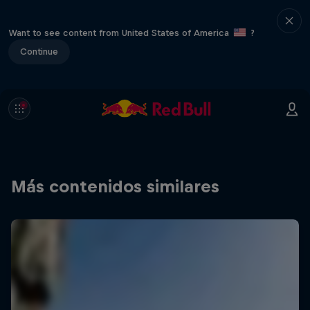
Want to see content from United States of America
?
Continue
Más contenidos similares