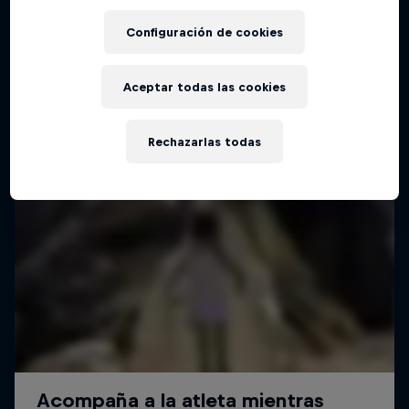
Configuración de cookies
Aceptar todas las cookies
Rechazarlas todas