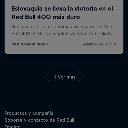
Ver más