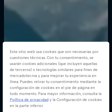
Este sitio web usa cookies que son necesarias por
cuestiones técnicas. Con tu consentimiento, se
usarán cookies adicionales (que incluyen aquellas
de terceros) o tecnologías similares para fines de
mercadotecnia y para mejorar tu experiencia en
línea. Puedes retirar tu consentimiento mediante la
configuración de cookies en el pie de página en
todo momento. Para mayor información, consulta la
Política de privacidad
y la Configuración de cookies
en la parte inferior.