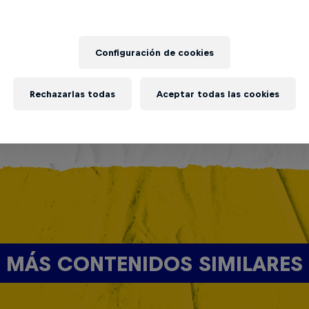
Configuración de cookies
Rechazarlas todas
Aceptar todas las cookies
MÁS CONTENIDOS SIMILARES