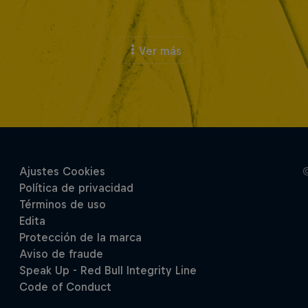
Ver más