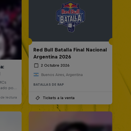
Red Bull Batalla Final Nacional
Argentina 2026
2 Octubre 2026
Buenos Aires, Argentina
BATALLAS DE RAP
Tickets a la venta