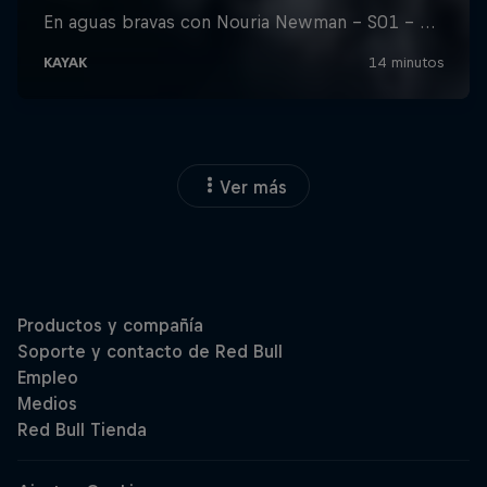
Ver más