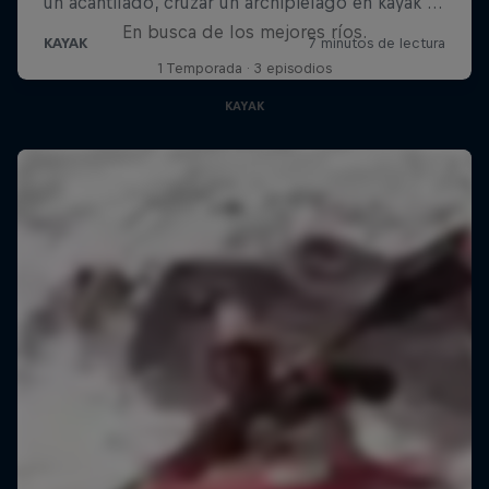
En busca de los mejores ríos.
1 Temporada · 3 episodios
KAYAK