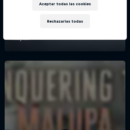
Aceptar todas las cookies
Rechazarlas todas