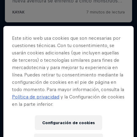
Este sitio web usa cookies que son necesarias por
cuestiones técnicas. Con tu consentimiento, se
usarán cookies adicionales (que incluyen aquellas
de terceros) o tecnologías similares para fines de
mercadotecnia y para mejorar tu experiencia en
línea. Puedes retirar tu consentimiento mediante la
configuración de cookies en el pie de página en
todo momento. Para mayor información, consulta la
Política de privacidad
y la Configuración de cookies
en la parte inferior.
Configuración de cookies