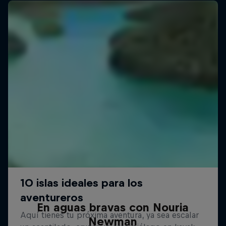
En aguas bravas con Nouria
Newman