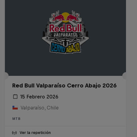
Red Bull Valparaíso Cerro Abajo 2026
15 Febrero 2026
Valparaíso, Chile
MTB
Ver la repetición