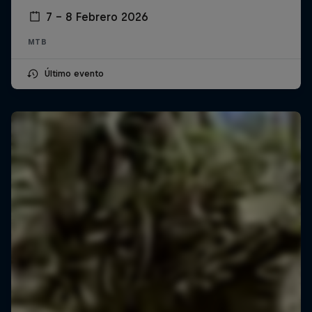
7 – 8 Febrero 2026
MTB
Último evento