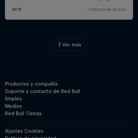
Ver más