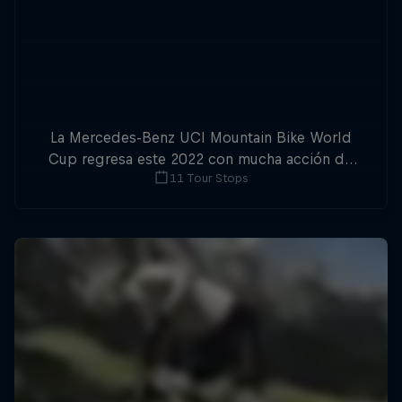
La Mercedes-Benz UCI Mountain Bike World
Cup regresa este 2022 con mucha acción de
11 Tour Stops
downhill y cross-country.