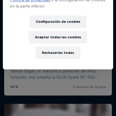
en la parte inferior.
Configuración de cookies
Aceptar todas las cookies
Rechazarlas todas