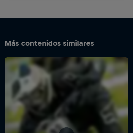
Más contenidos similares