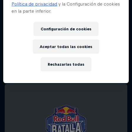
Política de privacidad
y la Configuración de cookies
en la parte inferior.
Configuración de cookies
Aceptar todas las cookies
Rechazarlas todas