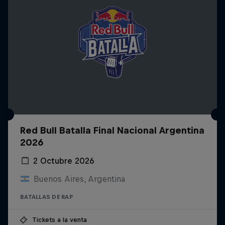
Red Bull Batalla Final Nacional Argentina
2026
2 Octubre 2026
Buenos Aires, Argentina
BATALLAS DE RAP
Tickets a la venta