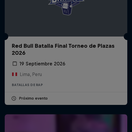
Red Bull Batalla Final Torneo de Plazas
2026
19 Septiembre 2026
Lima, Peru
BATALLAS DE RAP
Próximo evento