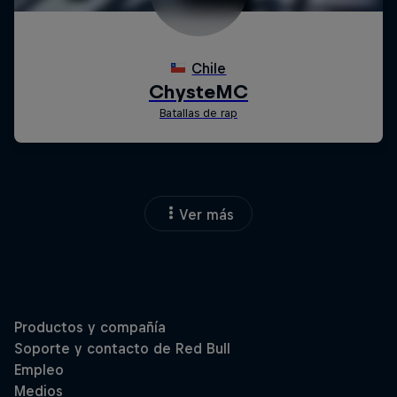
Ver más