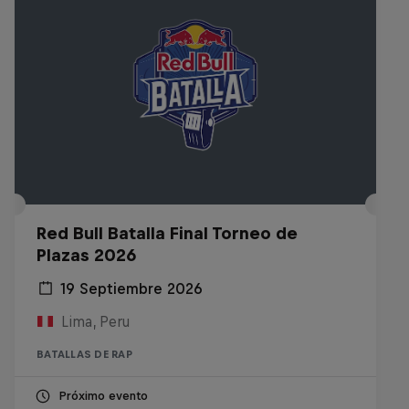
Red Bull Batalla Final Torneo de
Plazas 2026
19 Septiembre 2026
Lima, Peru
BATALLAS DE RAP
Próximo evento