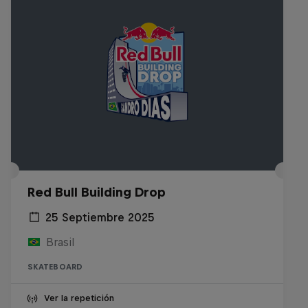
Red Bull Building Drop
25 Septiembre 2025
Brasil
SKATEBOARD
Ver la repetición