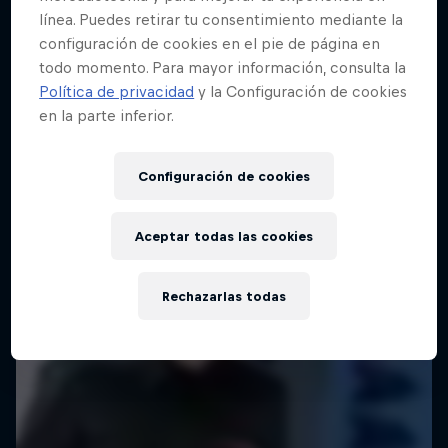
línea. Puedes retirar tu consentimiento mediante la
configuración de cookies en el pie de página en
todo momento. Para mayor información, consulta la
Política de privacidad
y la Configuración de cookies
en la parte inferior.
Configuración de cookies
Aceptar todas las cookies
Rechazarlas todas