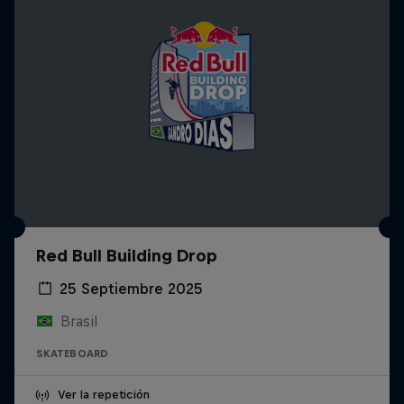
Red Bull Building Drop
25 Septiembre 2025
Brasil
SKATEBOARD
Ver la repetición