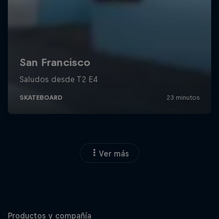
Ver más