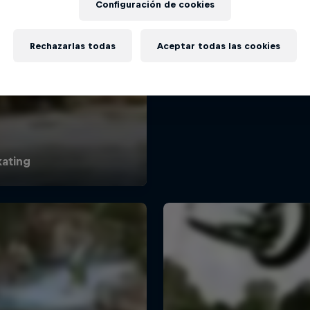
Configuración de cookies
Rechazarlas todas
Aceptar todas las cookies