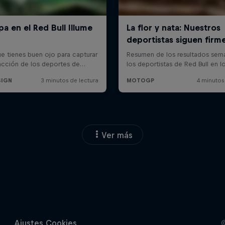
Ver más