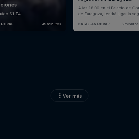
Ver más