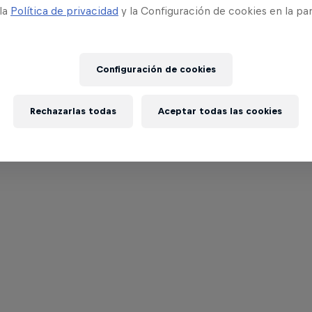
 la
Política de privacidad
y la Configuración de cookies en la pa
Configuración de cookies
Rechazarlas todas
Aceptar todas las cookies