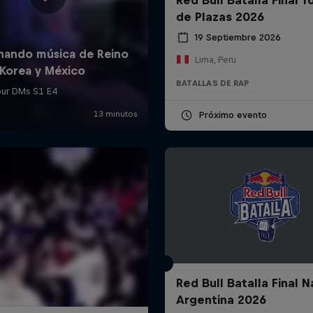
de Plazas 2026
19 Septiembre 2026
Lima, Peru
BATALLAS DE RAP
Próximo evento
Red Bull Batalla Final N
Argentina 2026