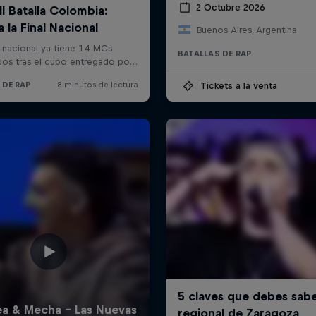
2 Octubre 2026
Buenos Aires, Argentina
BATALLAS DE RAP
Tickets a la venta