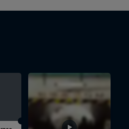
Torneo