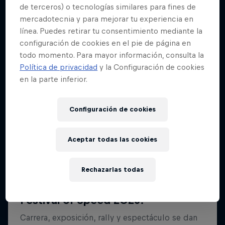
de terceros) o tecnologías similares para fines de
mercadotecnia y para mejorar tu experiencia en
línea. Puedes retirar tu consentimiento mediante la
configuración de cookies en el pie de página en
todo momento. Para mayor información, consulta la
Política de privacidad
y la Configuración de cookies
en la parte inferior.
Configuración de cookies
Aceptar todas las cookies
Rechazarlas todas