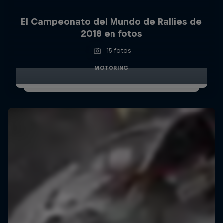
El Campeonato del Mundo de Rallies de
2018 en fotos
15 fotos
MOTORING