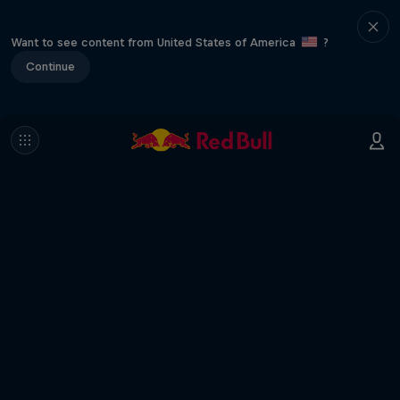
Want to see content from United States of America
?
Continue