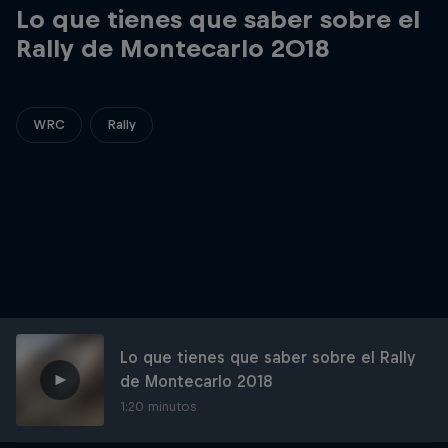
Lo que tienes que saber sobre el
Rally de Montecarlo 2018
WRC
Rally
Lo que tienes que saber sobre el Rally
de Montecarlo 2018
1:20 minutos