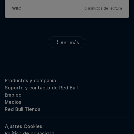
Ver más