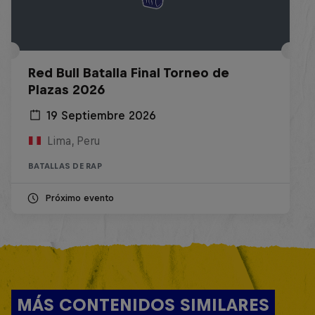
Red Bull Batalla Final Torneo de
Plazas 2026
19 Septiembre 2026
Lima, Peru
BATALLAS DE RAP
Próximo evento
MÁS CONTENIDOS SIMILARES