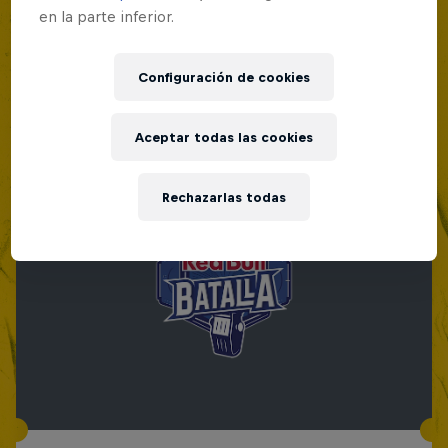
en la parte inferior.
Configuración de cookies
Aceptar todas las cookies
Rechazarlas todas