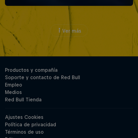
Ver más