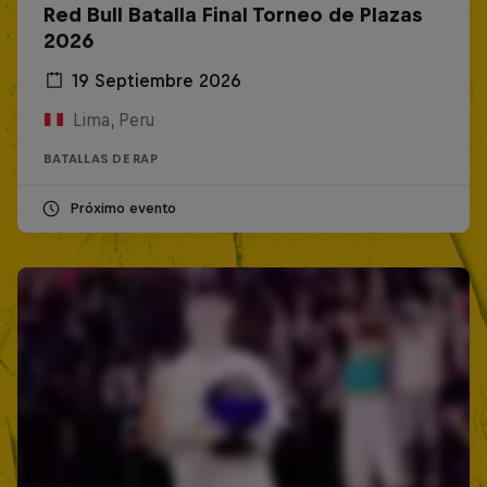
Red Bull Batalla Final Torneo de Plazas
2026
19 Septiembre 2026
Lima, Peru
BATALLAS DE RAP
Próximo evento