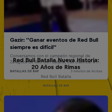
Red Bull Batalla Nueva Historia:
20 Años de Rimas
Red Bull Batalla
BATALLAS DE RAP