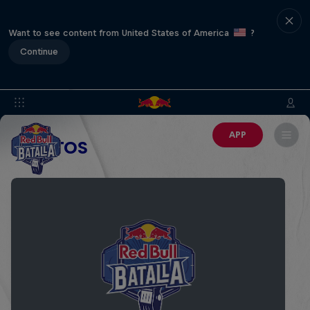
Want to see content from United States of America
?
Continue
APP
EVENTOS