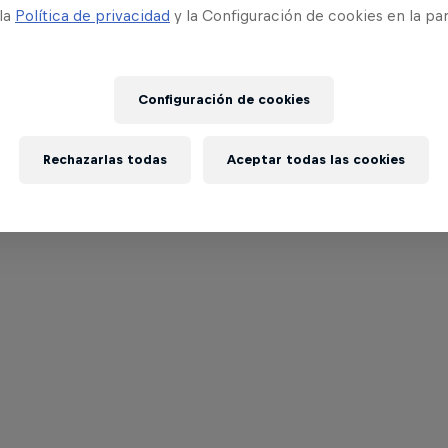
 la
Política de privacidad
y la Configuración de cookies en la pa
Configuración de cookies
Rechazarlas todas
Aceptar todas las cookies