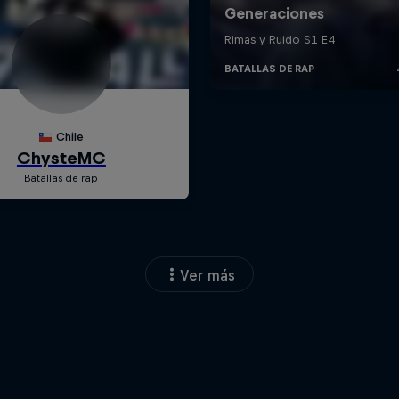
Ver más