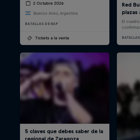
2 Octubre 2026
Buenos Aires, Argentina
BATALLAS DE RAP
Tickets a la venta