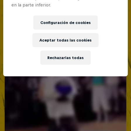
en la parte inferior.
Configuración de cookies
Aceptar todas las cookies
Rechazarlas todas