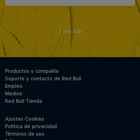
Ver más