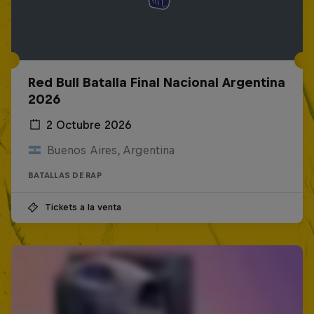
Red Bull Batalla Final Nacional Argentina
2026
2 Octubre 2026
Buenos Aires, Argentina
BATALLAS DE RAP
Tickets a la venta