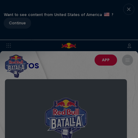
Want to see content from United States of America
?
Continue
APP
EVENTOS