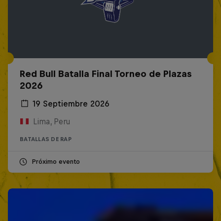
Red Bull Batalla Final Torneo de Plazas
2026
19 Septiembre 2026
Lima, Peru
BATALLAS DE RAP
Próximo evento