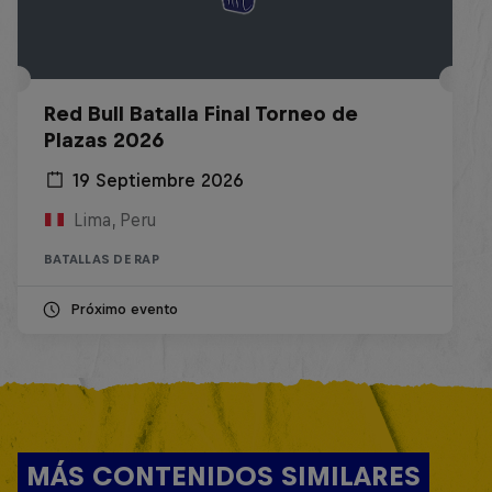
Red Bull Batalla Final Torneo de
Plazas 2026
19 Septiembre 2026
Lima, Peru
BATALLAS DE RAP
Próximo evento
MÁS CONTENIDOS SIMILARES