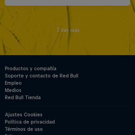
Ver más