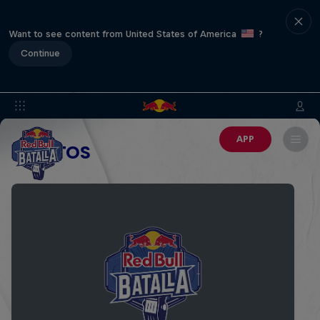
Want to see content from United States of America
?
Continue
APP
EVENTOS