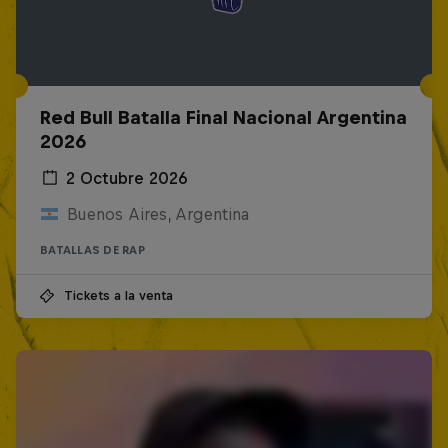
Red Bull Batalla Final Nacional Argentina
2026
2 Octubre 2026
Buenos Aires, Argentina
BATALLAS DE RAP
Tickets a la venta