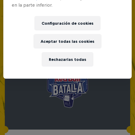
en la parte inferior.
Configuración de cookies
Aceptar todas las cookies
Rechazarlas todas