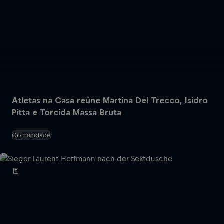
Atletas na Casa reúne Martina Del Trecco, Isidro
Pitta e Torcida Massa Bruta
Comunidade