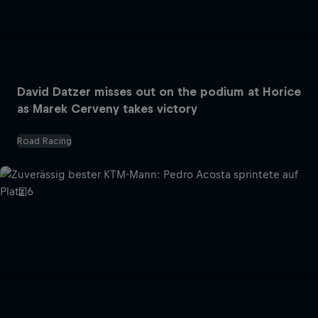
David Datzer misses out on the podium at Horice
as Marek Cerveny takes victory
Road Racing