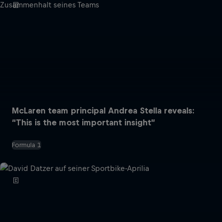
McLaren team principal Andrea Stella reveals:
“This is the most important insight”
Formula 1