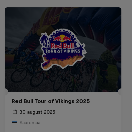
Red Bull Tour of Vikings 2025
30 august 2025
Saaremaa