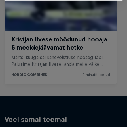
Veel samal teemal