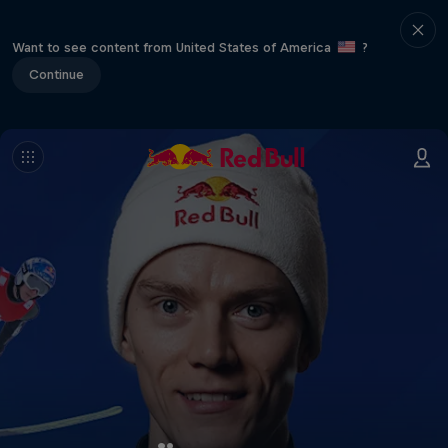
Want to see content from United States of America
?
Continue