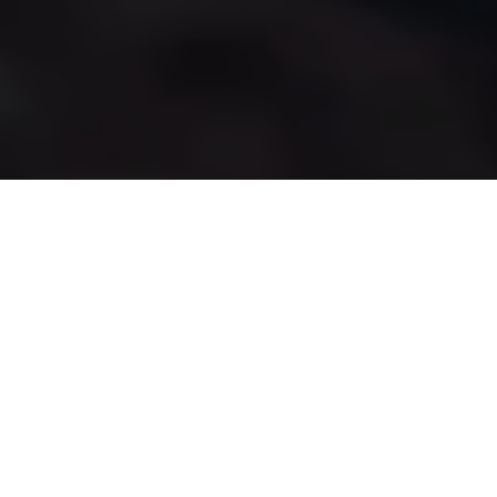
Adventure Racing