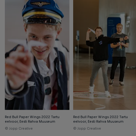
Red Bull Paper Wings 2022 Tartu
Red Bull Paper Wings 2022 Tartu
eelvoor, Eesti Rahva Muuseum
eelvoor, Eesti Rahva Muuseum
© Jopp Creative
© Jopp Creative