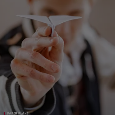
PAPER PLANE