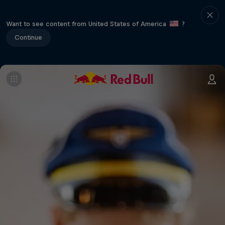
Want to see content from United States of America
?
Continue