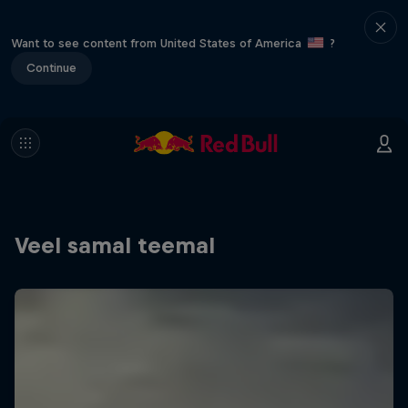
Want to see content from United States of America
?
Continue
Veel samal teemal