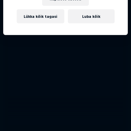
Lükka kõik tagasi
Luba kõik