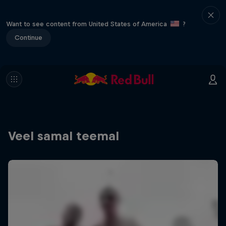
Want to see content from United States of America
?
Continue
Veel samal teemal