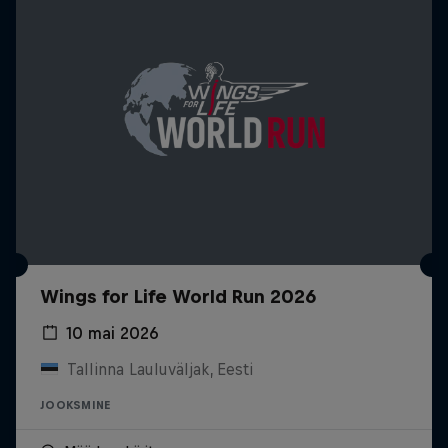
Wings for Life World Run 2026
10 mai 2026
Tallinna Lauluväljak, Eesti
JOOKSMINE