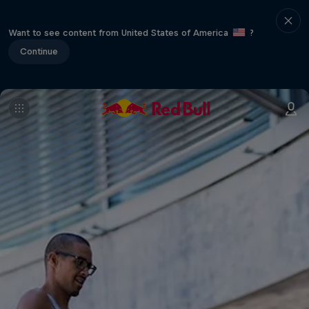
Want to see content from United States of America
?
Continue