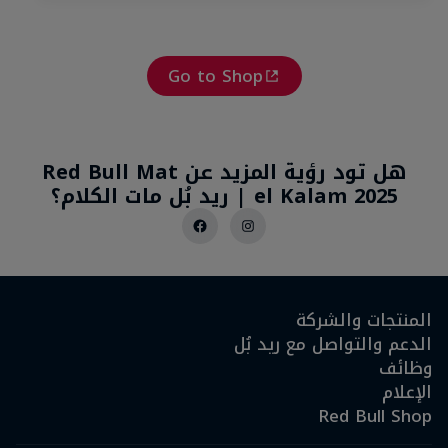
Go to Shop
هل تود رؤية المزيد عن Red Bull Mat
el Kalam 2025 | ريد بُل مات الكلام؟