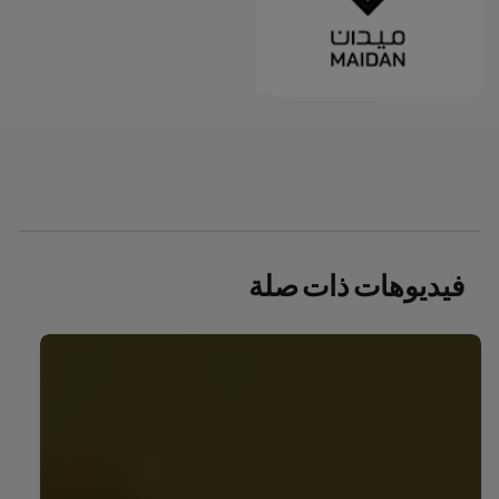
فيديوهات ذات صلة