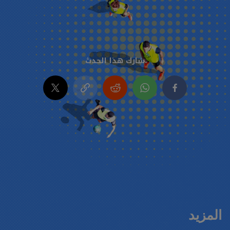
شارك هذا الحدث
المزيد