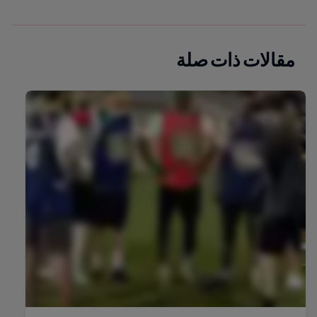
مقالات ذات صلة