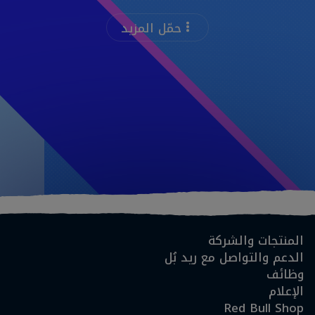
حمّل المزيد