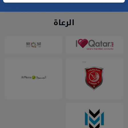
الرعاة