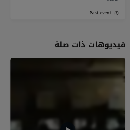
Past event
فيديوهات ذات صلة