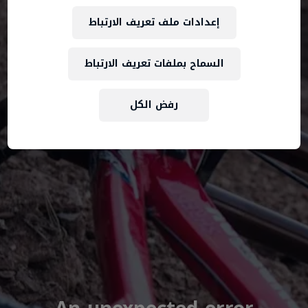
إعدادات ملف تعريف الارتباط
السماح بملفات تعريف الارتباط
رفض الكل