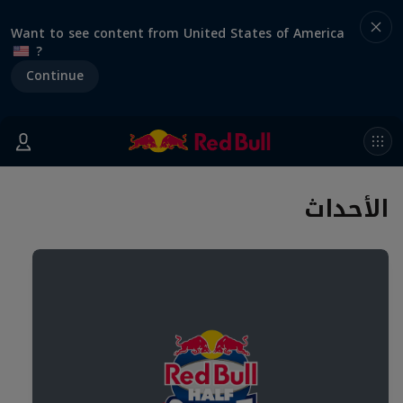
Want to see content from United States of America
?
Continue
الأحداث