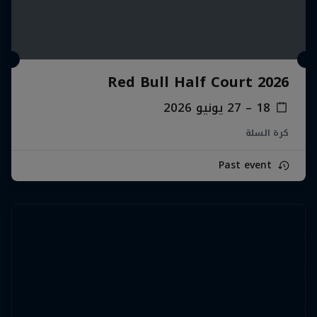
Red Bull Half Court 2026
18 – 27 يونيو 2026
كرة السلة
Past event