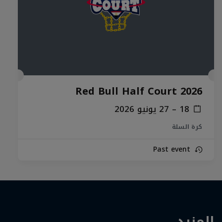
Red Bull Half Court 2026
18 – 27 يونيو 2026
كرة السلة
Past event
المزيد