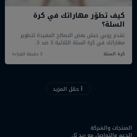
حمّل المزيد