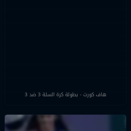
هاف كورت - بطولة كرة السلة 3 ضد 3