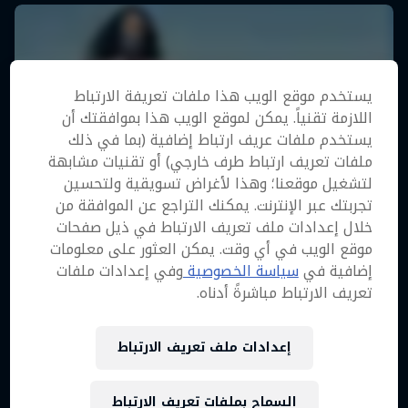
يستخدم موقع الويب هذا ملفات تعريفة الارتباط
اللازمة تقنياً. يمكن لموقع الويب هذا بموافقتك أن
يستخدم ملفات عريف ارتباط إضافية (بما في ذلك
ملفات تعريف ارتباط طرف خارجي) أو تقنيات مشابهة
لتشغيل موقعنا؛ وهذا لأغراض تسويقية ولتحسين
تجربتك عبر الإنترنت. يمكنك التراجع عن الموافقة من
خلال إعدادات ملف تعريف الارتباط في ذيل صفحات
موقع الويب في أي وقت. يمكن العثور على معلومات
إضافية في
سياسة الخصوصية
وفي إعدادات ملفات
تعريف الارتباط مباشرةً أدناه.
إعدادات ملف تعريف الارتباط
السماح بملفات تعريف الارتباط