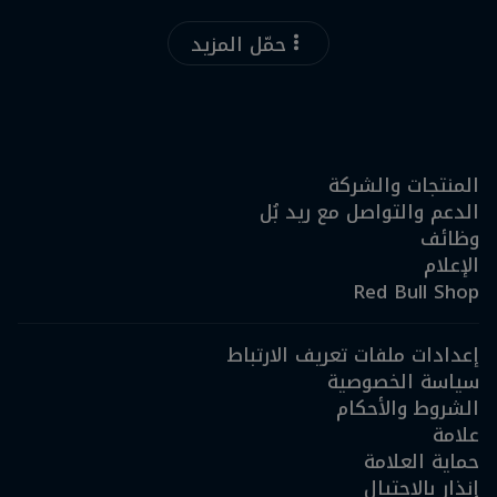
حمّل المزيد