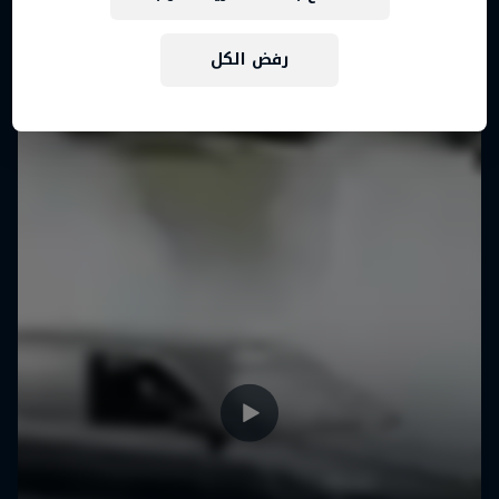
رفض الكل