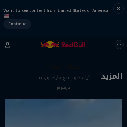
Want to see content from United States of America
?
Continue
حياة "ماد"
المزيد
كيك داون مع مايك ويديت
درِفتينغ