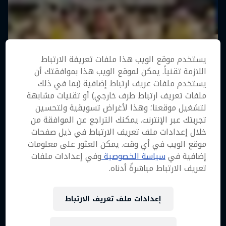
يستخدم موقع الويب هذا ملفات تعريفة الارتباط
اللازمة تقنياً. يمكن لموقع الويب هذا بموافقتك أن
يستخدم ملفات عريف ارتباط إضافية (بما في ذلك
ملفات تعريف ارتباط طرف خارجي) أو تقنيات مشابهة
لتشغيل موقعنا؛ وهذا لأغراض تسويقية ولتحسين
تجربتك عبر الإنترنت. يمكنك التراجع عن الموافقة من
خلال إعدادات ملف تعريف الارتباط في ذيل صفحات
موقع الويب في أي وقت. يمكن العثور على معلومات
إضافية في
سياسة الخصوصية
وفي إعدادات ملفات
تعريف الارتباط مباشرةً أدناه.
إعدادات ملف تعريف الارتباط