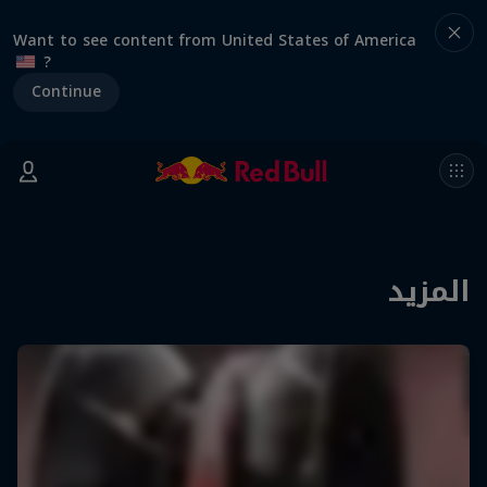
Want to see content from United States of America
?
Continue
المزيد