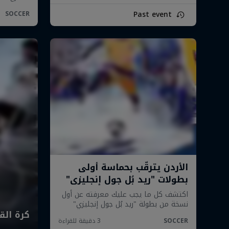
Past event