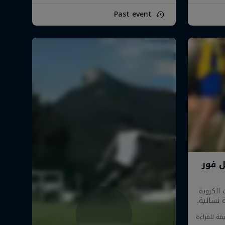
Past event