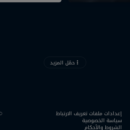
حمّل المزيد