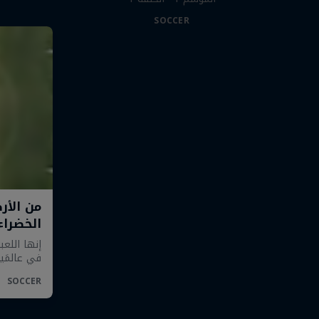
SOCCER