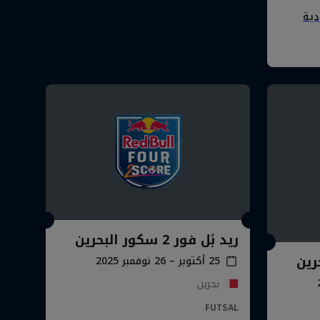
ريد بُل فور 2 سكور البحرين
25 أكتوبر – 26 نوفمبر 2025
بحرين
FUTSAL