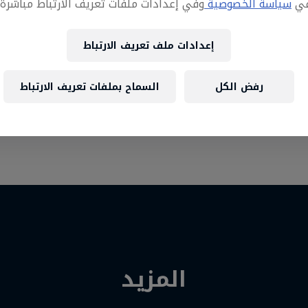
في
سياسة الخصوصية
وفي إعدادات ملفات تعريف الارتباط مباشرةً أ
إعدادات ملف تعريف الارتباط
رفض الكل
السماح بملفات تعريف الارتباط
المزيد