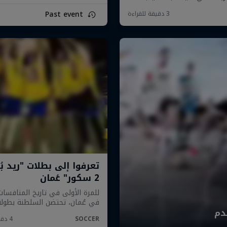
Past event