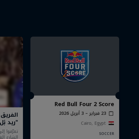
Red Bull Four 2 Score
23 فبراير – 3 أبريل 2026
Cairo, Egypt
SOCCER