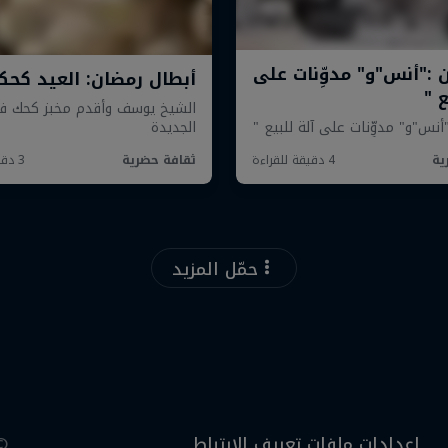
حمّل المزيد