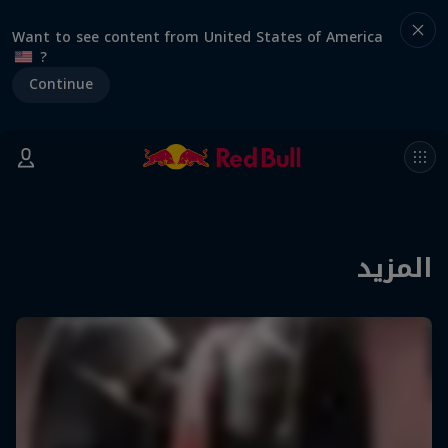
Want to see content from United States of America
?
Continue
المزيد