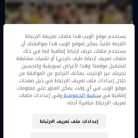
يستخدم موقع الويب هذا ملفات تعريفة الارتباط
اللازمة تقنياً. يمكن لموقع الويب هذا بموافقتك أن
يستخدم ملفات عريف ارتباط إضافية (بما في ذلك
ملفات تعريف ارتباط طرف خارجي) أو تقنيات مشابهة
لتشغيل موقعنا؛ وهذا لأغراض تسويقية ولتحسين
تجربتك عبر الإنترنت. يمكنك التراجع عن الموافقة من
خلال إعدادات ملف تعريف الارتباط في ذيل صفحات
موقع الويب في أي وقت. يمكن العثور على معلومات
إضافية في
سياسة الخصوصية
وفي إعدادات ملفات
تعريف الارتباط مباشرةً أدناه.
إعدادات ملف تعريف الارتباط