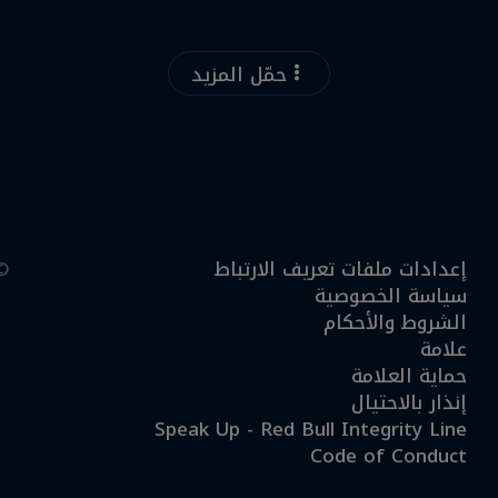
حمّل المزيد