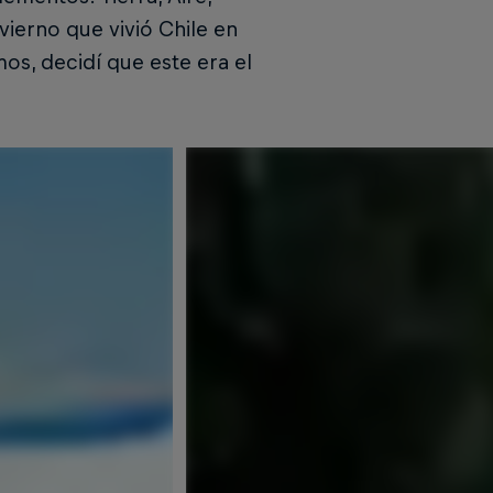
ierno que vivió Chile en
imos, decidí que este era el