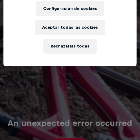
Configuración de cookies
Aceptar todas las cookies
Rechazarlas todas
An unexpected error occurred