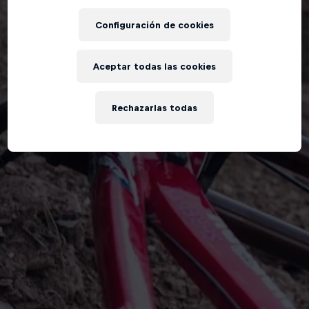
Configuración de cookies
Aceptar todas las cookies
Rechazarlas todas