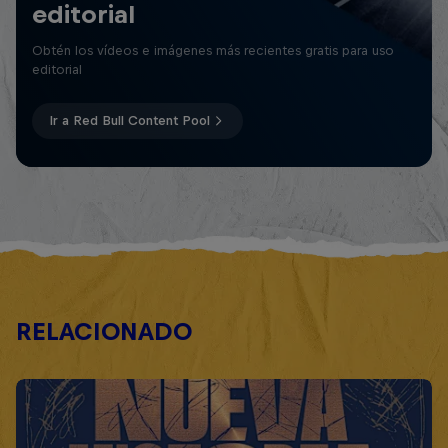
editorial
Obtén los vídeos e imágenes más recientes gratis para uso
editorial
Ir a Red Bull Content Pool
RELACIONADO