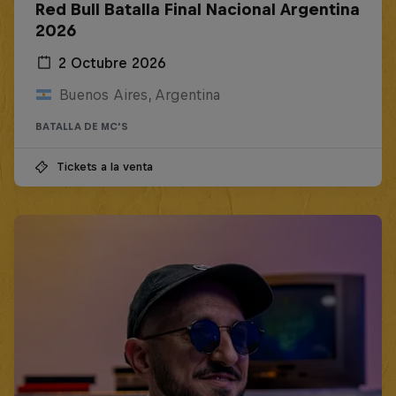
Red Bull Batalla Final Nacional Argentina
2026
2 Octubre 2026
Buenos Aires, Argentina
BATALLA DE MC'S
Tickets a la venta