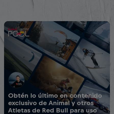
Obtén lo último en contenido
exclusivo de Animal y otros
Atletas de Red Bull para uso