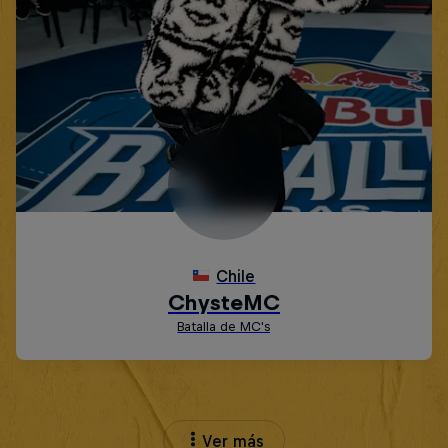
Ver más