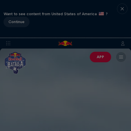
Want to see content from United States of America
?
Continue
APP