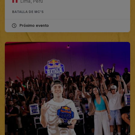
Lima, Peru
BATALLA DE MC'S
Próximo evento