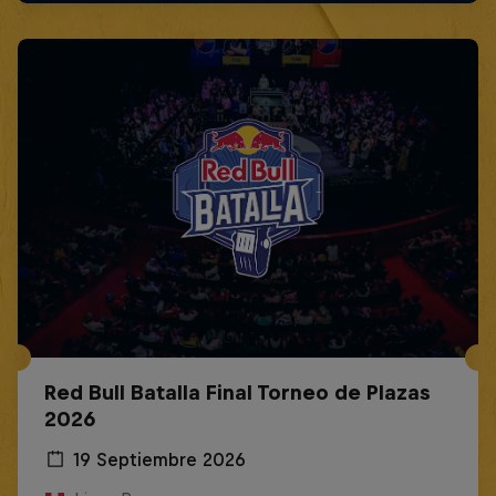
Red Bull Batalla Final Torneo de Plazas
2026
19 Septiembre 2026