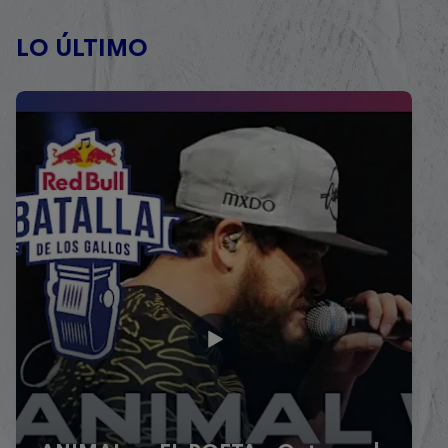
LO ÚLTIMO