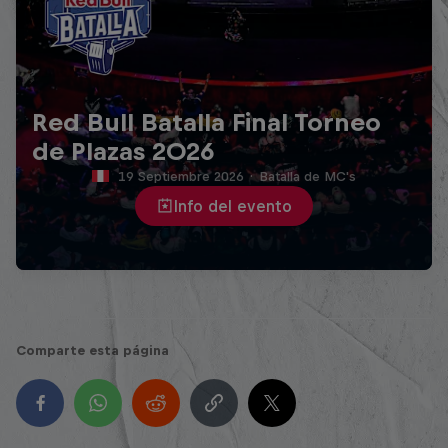
Red Bull Batalla Final Torneo
de Plazas 2026
19 Septiembre 2026
·
Batalla de MC's
Info del evento
Comparte esta página