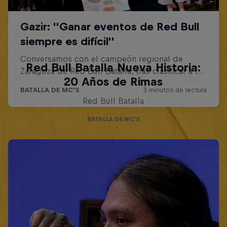
Red Bull Batalla Nueva Historia:
20 Años de Rimas
Red Bull Batalla
BATALLA DE MC'S