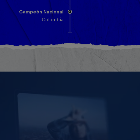
Campeón Nacional
Colombia