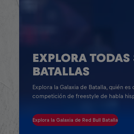
EXPLORA TODAS 
BATALLAS
Explora la Galaxia de Batalla, quién es
competición de freestyle de habla his
Explora la Galaxia de Red Bull Batalla