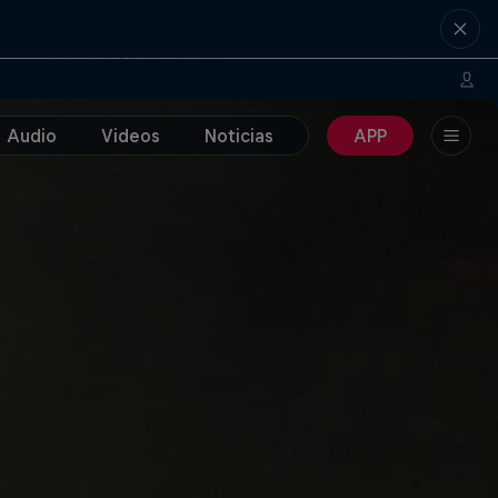
Audio
Videos
Noticias
APP