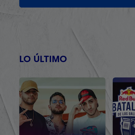
LO ÚLTIMO