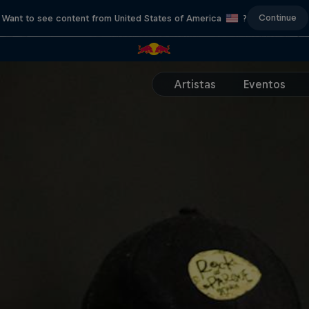
Continue
Want to see content from United States of America
?
Artistas
Eventos