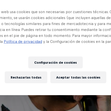
o web usa cookies que son necesarias por cuestiones técnicas. 
iento, se usarán cookies adicionales (que incluyen aquellas de
 o tecnologías similares para fines de mercadotecnia y para me
ia en línea. Puedes retirar tu consentimiento mediante la conf
es en el pie de página en todo momento. Para mayor informaci
 la
Política de privacidad
y la Configuración de cookies en la pa
Configuración de cookies
Rechazarlas todas
Aceptar todas las cookies