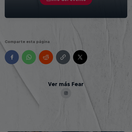
Comparte esta página
Ver más Fear