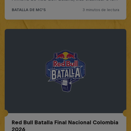
Red Bull Batalla Final Nacional Colombia
2026