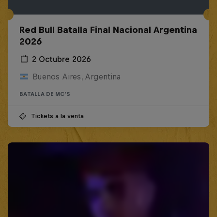
Red Bull Batalla Final Nacional Argentina
2026
2 Octubre 2026
Buenos Aires, Argentina
BATALLA DE MC'S
Tickets a la venta