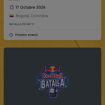
17 Octubre 2026
Bogotá, Colombia
BATALLA DE MC'S
Próximo evento