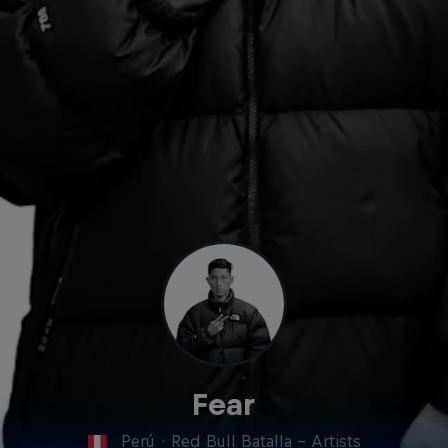
Fear
Perú
·
Red Bull Batalla - Artists