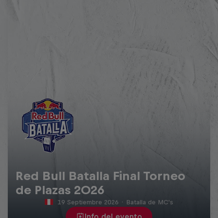
Red Bull Batalla Final Torneo
de Plazas 2026
19 Septiembre 2026
·
Batalla de MC's
Info del evento