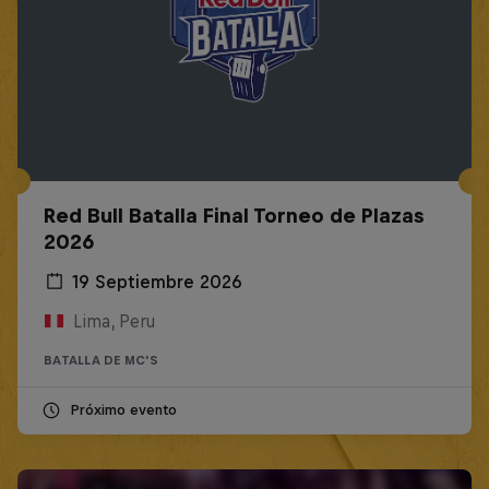
Red Bull Batalla Final Torneo de Plazas
2026
19 Septiembre 2026
Lima, Peru
BATALLA DE MC'S
Próximo evento