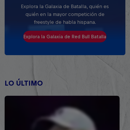
Explora la Galaxia de Batalla, quién es
quién en la mayor competición de
freestyle de habla hispana.
Explora la Galaxia de Red Bull Batalla
LO ÚLTIMO