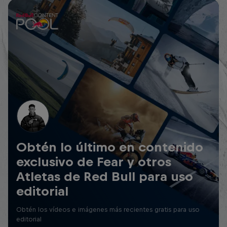
Obtén lo último en contenido
exclusivo de Fear y otros
Atletas de Red Bull para uso
editorial
Obtén los vídeos e imágenes más recientes gratis para uso
editorial