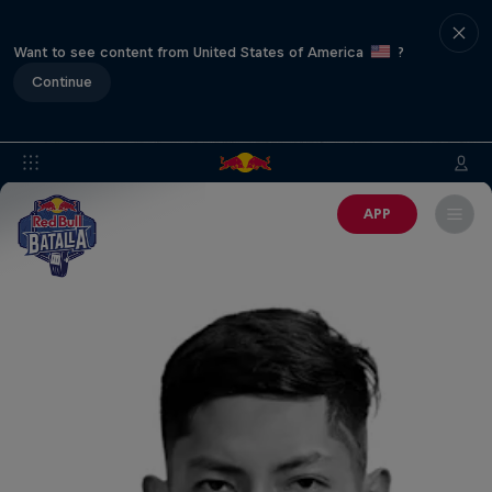
Want to see content from United States of America
?
Continue
APP