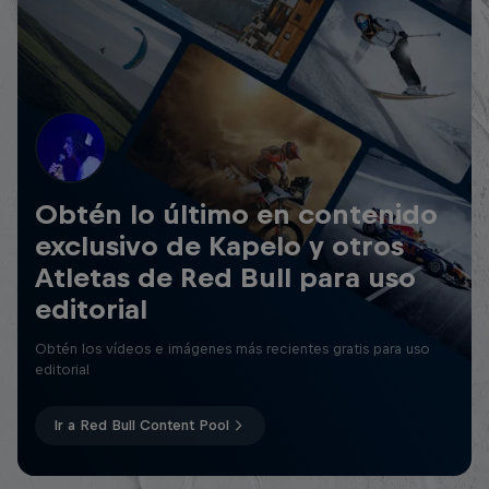
Obtén lo último en contenido
exclusivo de Kapelo y otros
Atletas de Red Bull para uso
editorial
Obtén los vídeos e imágenes más recientes gratis para uso
editorial
Ir a Red Bull Content Pool