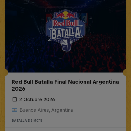
Red Bull Batalla Final Nacional Argentina
2026
2 Octubre 2026
Buenos Aires, Argentina
BATALLA DE MC'S