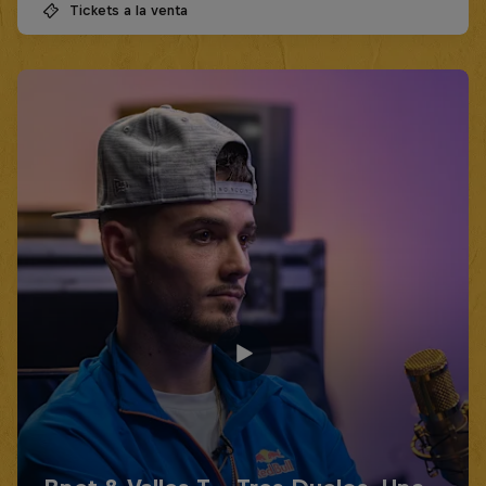
Tickets a la venta