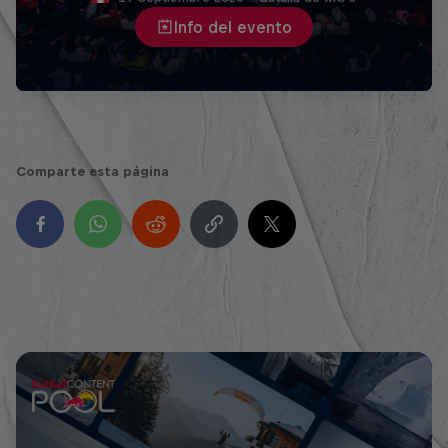
Info del evento
Comparte esta página