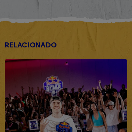
RELACIONADO