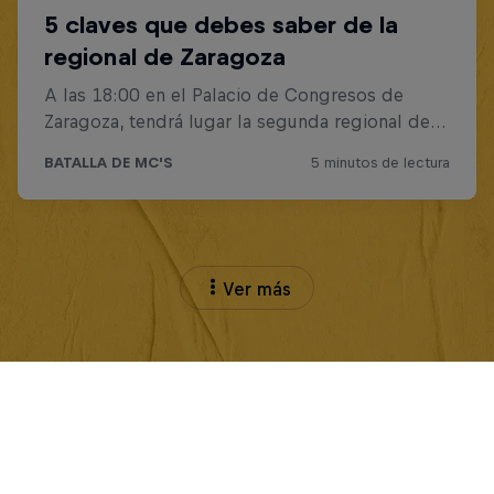
Ver más