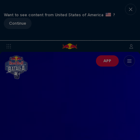
Want to see content from United States of America
?
Continue
APP