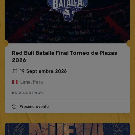
Red Bull Batalla Final Torneo de Plazas
2026
19 Septiembre 2026
Lima, Peru
BATALLA DE MC'S
Próximo evento