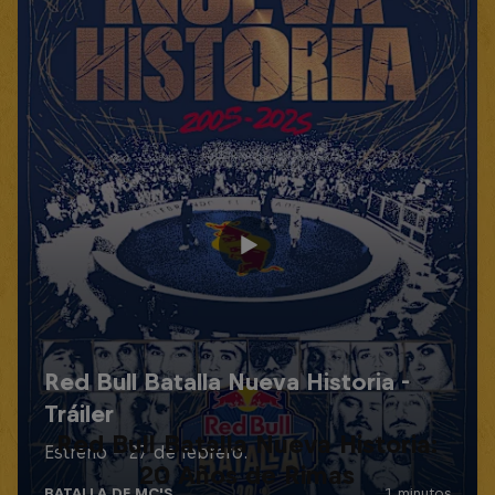
Red Bull Batalla Nueva Historia:
20 Años de Rimas