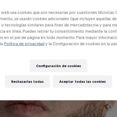
o web usa cookies que son necesarias por cuestiones técnicas. 
iento, se usarán cookies adicionales (que incluyen aquellas de
 o tecnologías similares para fines de mercadotecnia y para me
ia en línea. Puedes retirar tu consentimiento mediante la conf
es en el pie de página en todo momento. Para mayor informaci
 la
Política de privacidad
y la Configuración de cookies en la pa
Configuración de cookies
Rechazarlas todas
Aceptar todas las cookies