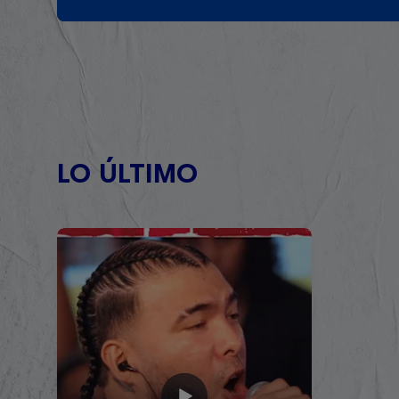
LO ÚLTIMO