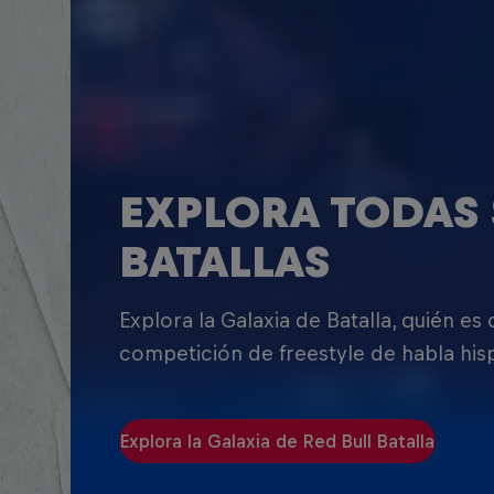
EXPLORA TODAS 
BATALLAS
Explora la Galaxia de Batalla, quién es
competición de freestyle de habla his
Explora la Galaxia de Red Bull Batalla