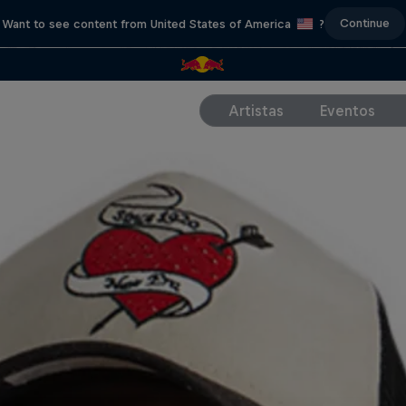
Continue
Want to see content from United States of America
?
Artistas
Eventos