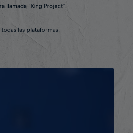
a llamada "King Project".
todas las plataformas.