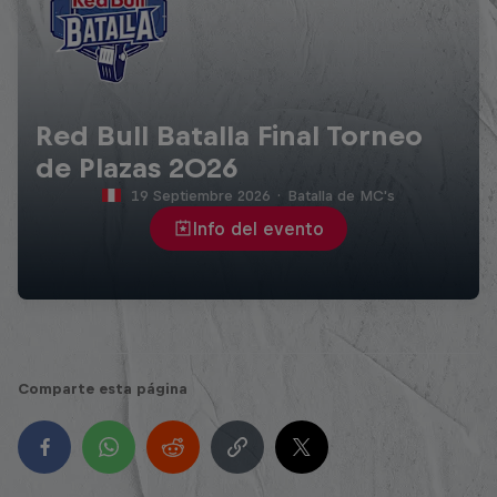
Red Bull Batalla Final Torneo
de Plazas 2026
19 Septiembre 2026
·
Batalla de MC's
Info del evento
Comparte esta página