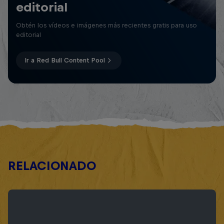
editorial
Obtén los vídeos e imágenes más recientes gratis para uso
editorial
Ir a Red Bull Content Pool
RELACIONADO