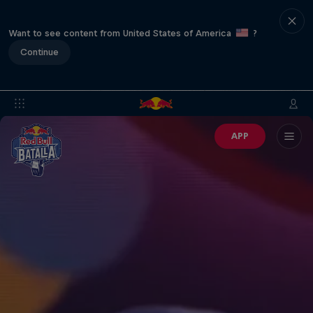
Want to see content from United States of America
?
Continue
APP