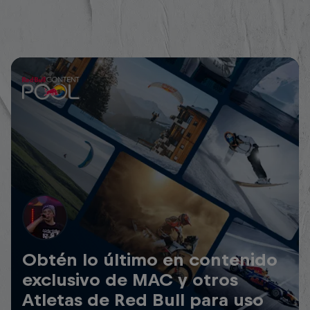
Obtén lo último en contenido
exclusivo de MAC y otros
Atletas de Red Bull para uso