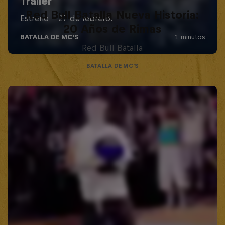
Red Bull Batalla Nueva Historia:
20 Años de Rimas
Red Bull Batalla
BATALLA DE MC'S