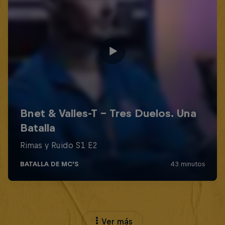
Ver más