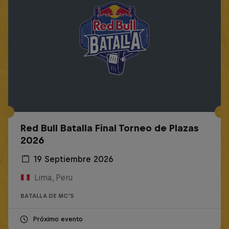
Red Bull Batalla Final Torneo de Plazas
2026
19 Septiembre 2026
Lima, Peru
BATALLA DE MC'S
Próximo evento