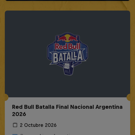
Red Bull Batalla Final Nacional Argentina
2026
2 Octubre 2026