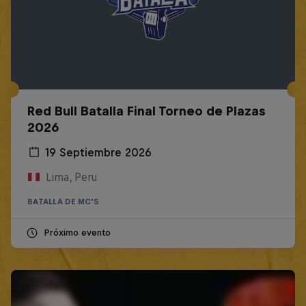
Red Bull Batalla Final Torneo de Plazas
2026
19 Septiembre 2026
Lima, Peru
BATALLA DE MC'S
Próximo evento