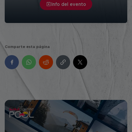
Info del evento
Comparte esta página