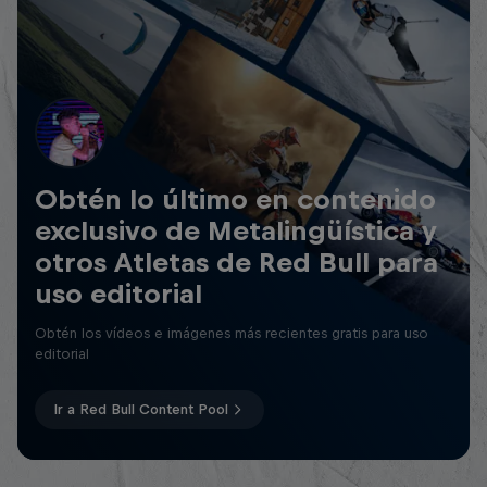
Obtén lo último en contenido
exclusivo de Metalingüística y
otros Atletas de Red Bull para
uso editorial
Obtén los vídeos e imágenes más recientes gratis para uso
editorial
Ir a Red Bull Content Pool