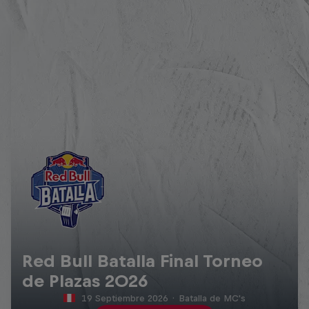
Red Bull Batalla Final Torneo
de Plazas 2026
19 Septiembre 2026
·
Batalla de MC's