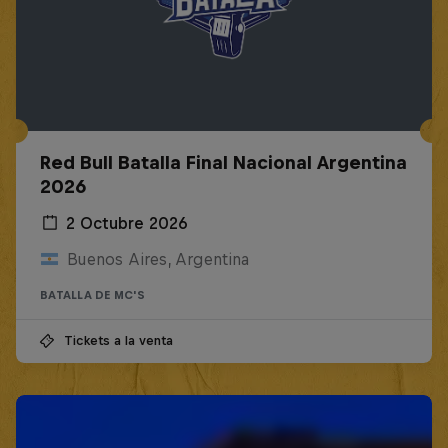
Red Bull Batalla Final Nacional Argentina
2026
2 Octubre 2026
Buenos Aires, Argentina
BATALLA DE MC'S
Tickets a la venta