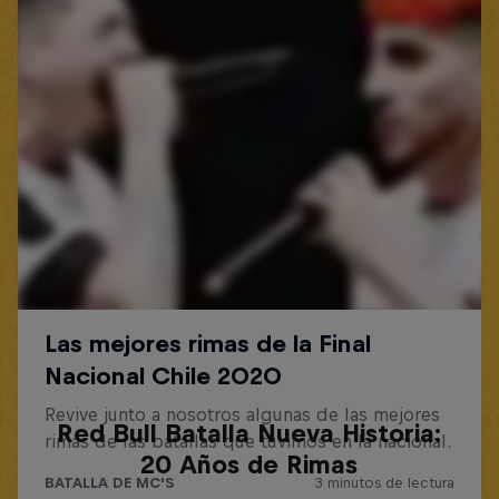
Red Bull Batalla Nueva Historia:
20 Años de Rimas