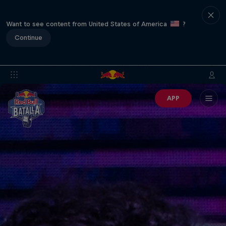
Want to see content from United States of America
?
Continue
APP