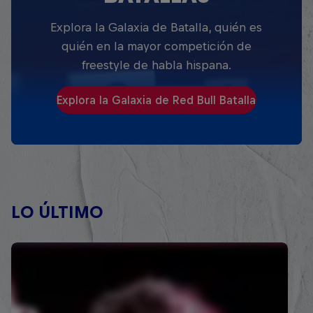
Explora la Galaxia de Batalla, quién es
quién en la mayor competición de
freestyle de habla hispana.
Explora la Galaxia de Red Bull Batalla
LO ÚLTIMO