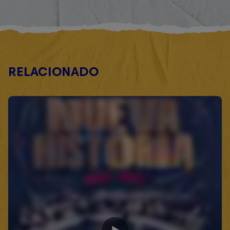
RELACIONADO