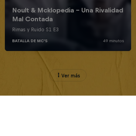
Ver más