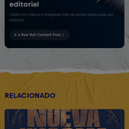
editorial
Obtén los vídeos e imágenes más recientes gratis para uso
editorial
Ir a Red Bull Content Pool
RELACIONADO