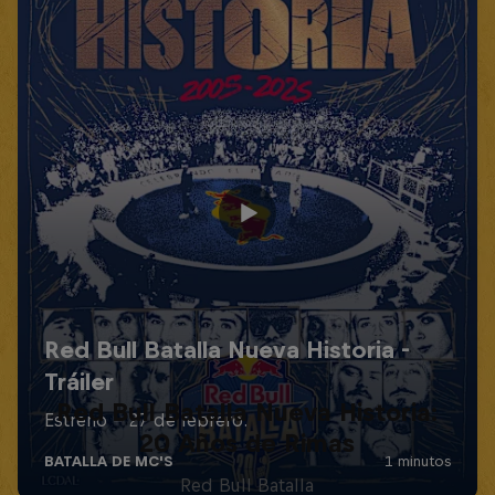
Red Bull Batalla Nueva Historia:
20 Años de Rimas
Red Bull Batalla