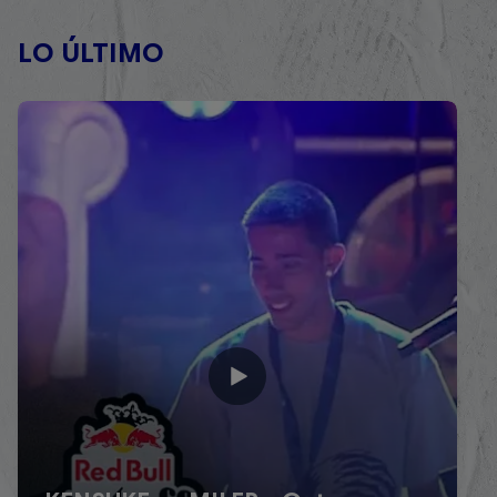
LO ÚLTIMO