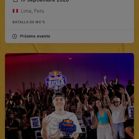
Lima, Peru
BATALLA DE MC'S
Próximo evento