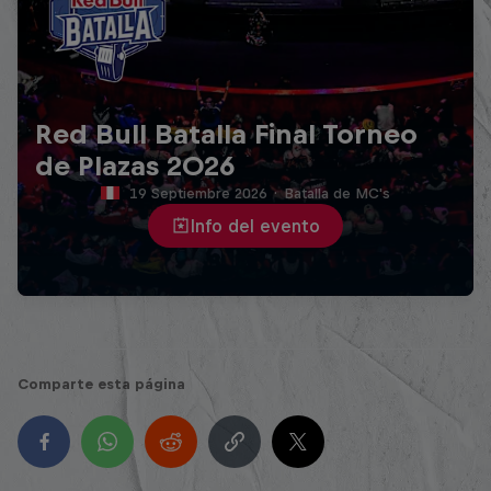
Red Bull Batalla Final Torneo
de Plazas 2026
19 Septiembre 2026
·
Batalla de MC's
Info del evento
Comparte esta página