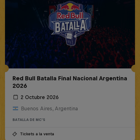
Red Bull Batalla Final Nacional Argentina
2026
2 Octubre 2026
Buenos Aires, Argentina
BATALLA DE MC'S
Tickets a la venta