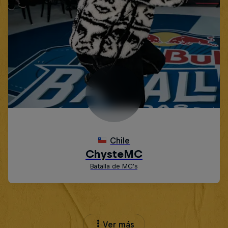
Ver más