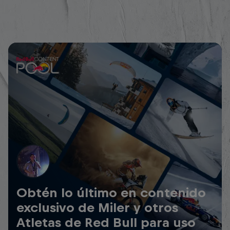
Obtén lo último en contenido
exclusivo de Miler y otros
Atletas de Red Bull para uso