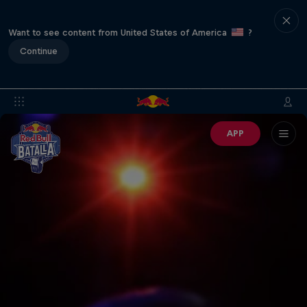
Want to see content from United States of America
?
Continue
APP