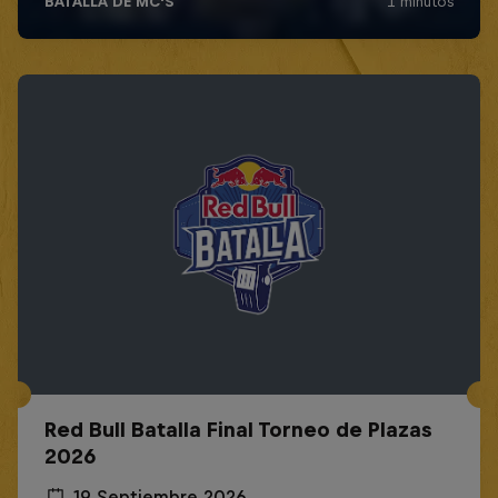
Red Bull Batalla Final Torneo de Plazas
2026
19 Septiembre 2026