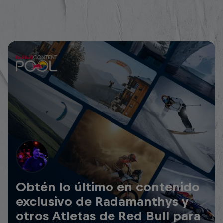
Obtén lo último en contenido
exclusivo de Radamanthys y
otros Atletas de Red Bull para