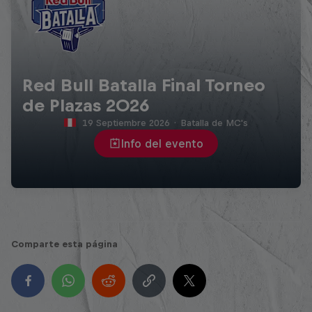
Red Bull Batalla Final Torneo
de Plazas 2026
19 Septiembre 2026
·
Batalla de MC's
Info del evento
Comparte esta página