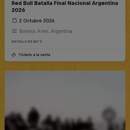
Red Bull Batalla Final Nacional Argentina
2026
2 Octubre 2026
Buenos Aires, Argentina
BATALLA DE MC'S
Tickets a la venta