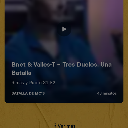
Ver más