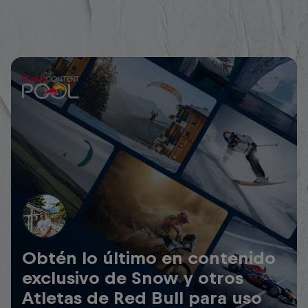
Obtén lo último en contenido
exclusivo de Snow y otros
Atletas de Red Bull para uso