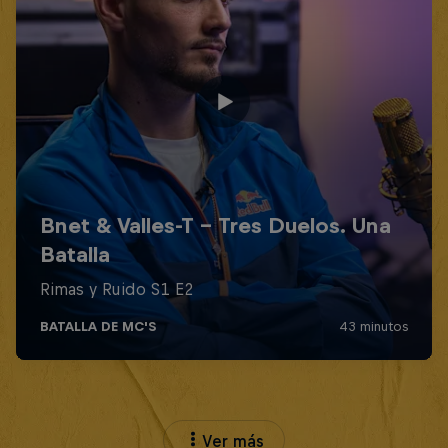
Ver más