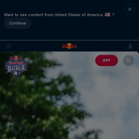
Want to see content from United States of America
?
Continue
APP