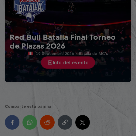
Red Bull Batalla Final Torneo
de Plazas 2026
19 Septiembre 2026
·
Batalla de MC's
Info del evento
Comparte esta página