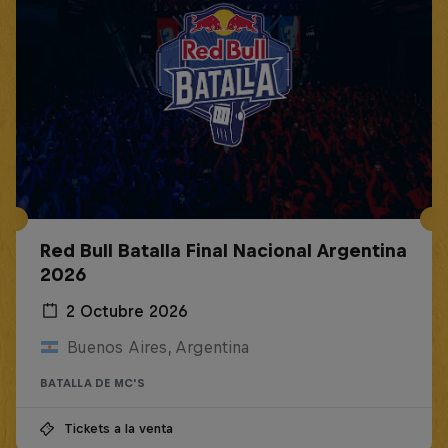
Red Bull Batalla Final Nacional Argentina
2026
2 Octubre 2026
Buenos Aires, Argentina
BATALLA DE MC'S
Tickets a la venta