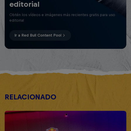
editorial
Obtén los vídeos e imágenes más recientes gratis para uso
editorial
Ir a Red Bull Content Pool
RELACIONADO