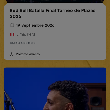
Red Bull Batalla Final Torneo de Plazas
2026
19 Septiembre 2026
Lima, Peru
BATALLA DE MC'S
Próximo evento