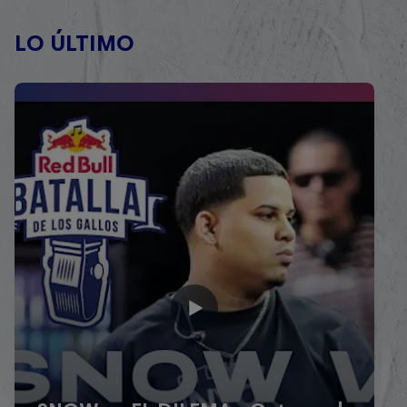
LO ÚLTIMO