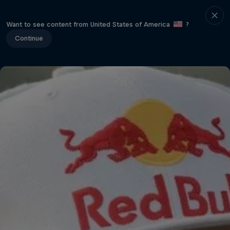
Want to see content from United States of America
?
Continue