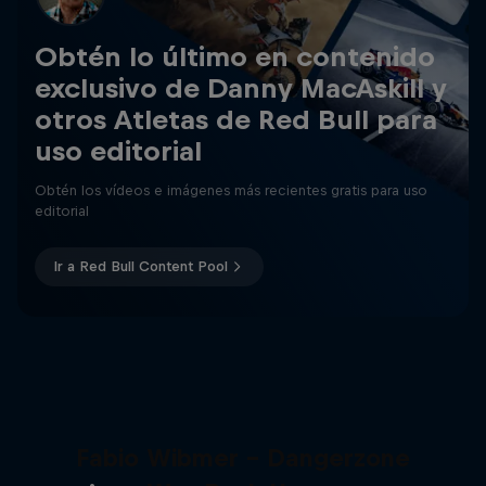
Obtén lo último en contenido
exclusivo de Danny MacAskill y
otros Atletas de Red Bull para
uso editorial
Obtén los vídeos e imágenes más recientes gratis para uso
editorial
Ir a Red Bull Content Pool
Fabio Wibmer - Dangerzone