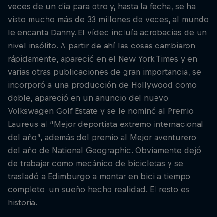
veces de un día para otro y, hasta la fecha, se ha
visto mucho más de 33 millones de veces, al mundo
le encanta Danny. El vídeo incluía acrobacias de un
nivel insólito. A partir de ahí las cosas cambiaron
rápidamente, apareció en el New York Times y en
varias otras publicaciones de gran importancia, se
incorporó a una producción de Hollywood como
doble, apareció en un anuncio del nuevo
Volkswagen Golf Estate y se le nominó al Premio
Laureus al “Mejor deportista extremo internacional
del año”, además del premio al Mejor aventurero
del año de National Geographic. Obviamente dejó
de trabajar como mecánico de bicicletas y se
trasladó a Edimburgo a montar en bici a tiempo
completo, un sueño hecho realidad. El resto es
historia.