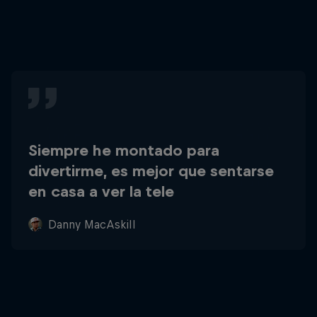
Siempre he montado para
divertirme, es mejor que sentarse
en casa a ver la tele
Danny MacAskill