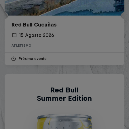
Red Bull Cucañas
15 Agosto 2026
ATLETISMO
Próximo evento
Red Bull
Summer Edition