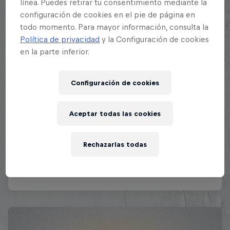
línea. Puedes retirar tu consentimiento mediante la
configuración de cookies en el pie de página en
todo momento. Para mayor información, consulta la
Política de privacidad
y la Configuración de cookies
en la parte inferior.
Configuración de cookies
Aceptar todas las cookies
Rechazarlas todas