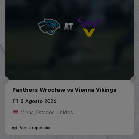
Panthers Wrocław vs Vienna Vikings
8 Agosto 2026
Viena, Estados Unidos
Ver la repetición