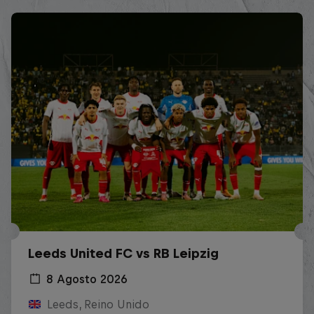
Leeds United FC vs RB Leipzig
8 Agosto 2026
Leeds, Reino Unido