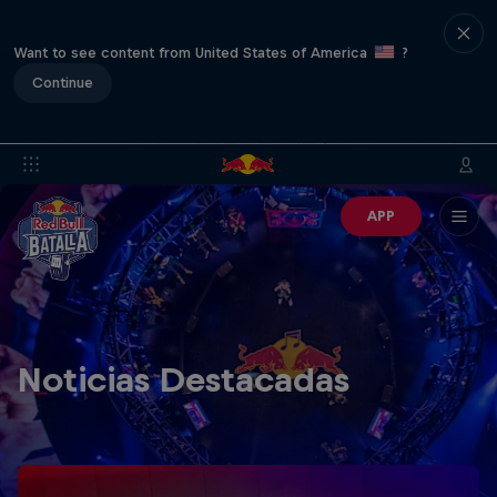
Want to see content from United States of America
?
Continue
APP
Noticias Destacadas