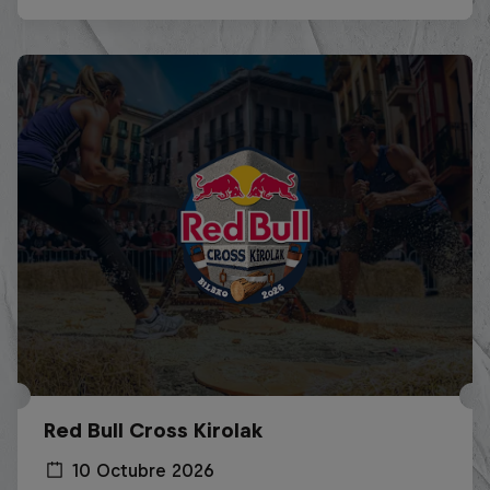
Red Bull Cross Kirolak
10 Octubre 2026