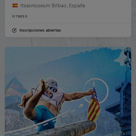
Itsasmuseum Bilbao, España
FITNESS
Inscripciones abiertas