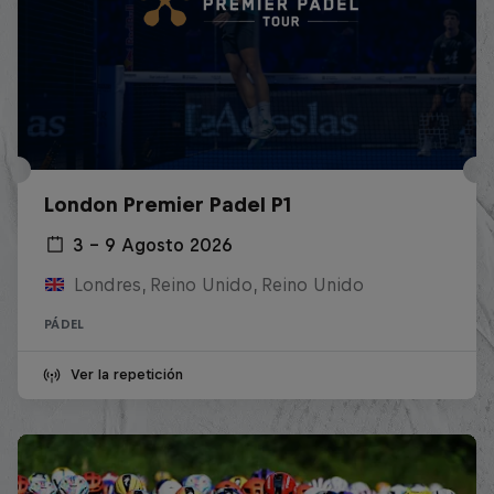
London Premier Padel P1
3 – 9 Agosto 2026
Londres, Reino Unido, Reino Unido
PÁDEL
Ver la repetición