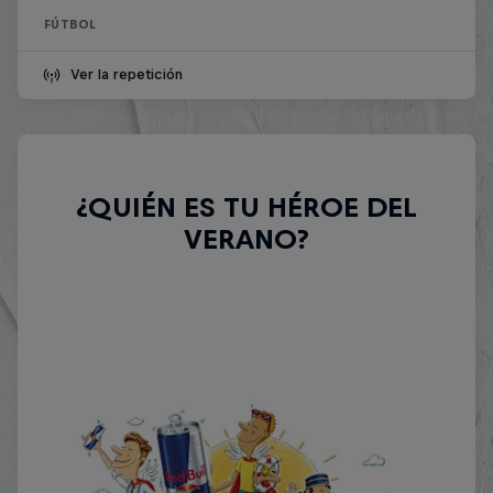
FÚTBOL
Ver la repetición
¿QUIÉN ES TU HÉROE DEL
VERANO?