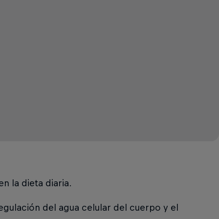
 la dieta diaria.
egulación del agua celular del cuerpo y el