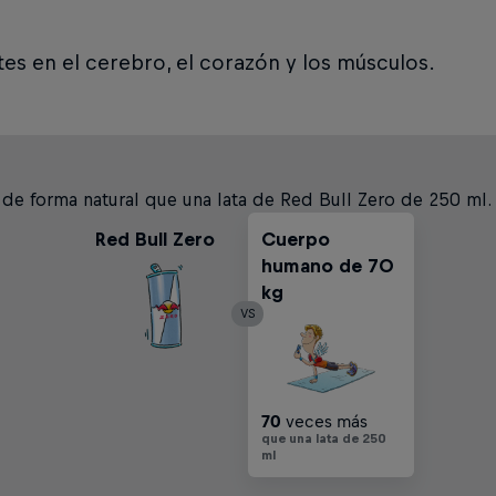
es en el cerebro, el corazón y los músculos.
de forma natural que una lata de Red Bull Zero de 250 ml.
Red Bull Zero
Cuerpo
humano de 70
kg
VS
70
veces más
que una lata de 250
ml