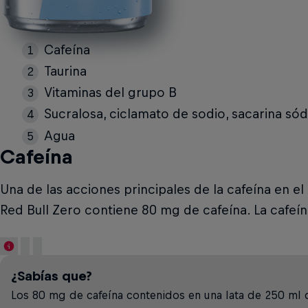
Cafeína
Taurina
Vitaminas del grupo B
Sucralosa, ciclamato de sodio, sacarina sód
Agua
Cafeína
Una de las acciones principales de la cafeína en e
Red Bull Zero contiene 80 mg de cafeína. La cafeín
¿Sabías que?
Los 80 mg de cafeína contenidos en una lata de 250 ml 