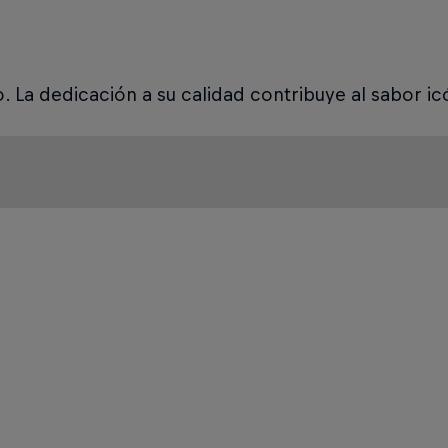
o. La dedicación a su calidad contribuye al sabor i