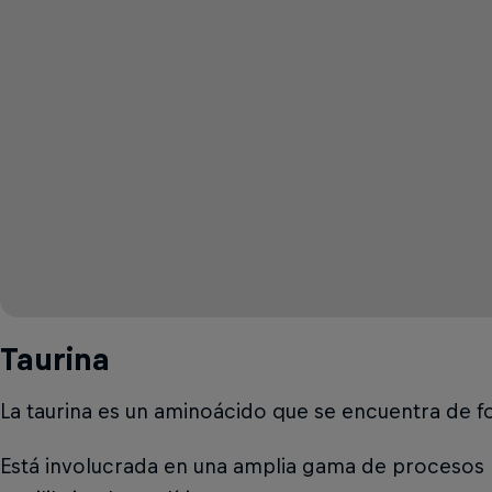
Taurina
La taurina es un aminoácido que se encuentra de fo
Está involucrada en una amplia gama de procesos bi