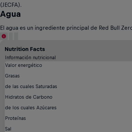
(JECFA).
Agua
El agua es un ingrediente principal de Red Bull Zer
Nutrition Facts
Información nutricional
Valor energético
Grasas
de las cuales Saturadas
Hidratos de Carbono
de los cuales Azúcares
Proteínas
Sal