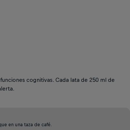
 funciones cognitivas. Cada lata de 250 ml de
lerta.
ue en una taza de café.