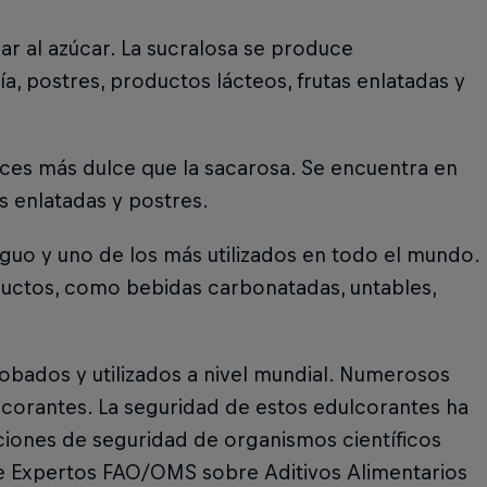
ar al azúcar. La sucralosa se produce
, postres, productos lácteos, frutas enlatadas y
ces más dulce que la sacarosa. Se encuentra en
s enlatadas y postres.
iguo y uno de los más utilizados en todo el mundo.
productos, como bebidas carbonatadas, untables,
probados y utilizados a nivel mundial. Numerosos
lcorantes. La seguridad de estos edulcorantes ha
ciones de seguridad de organismos científicos
de Expertos FAO/OMS sobre Aditivos Alimentarios