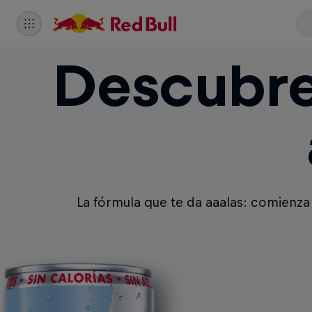
Descubre
La fórmula que te da aaalas: comienza 